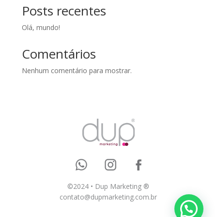
Posts recentes
Olá, mundo!
Comentários
Nenhum comentário para mostrar.
©2024 •
Dup Marketing ®
contato@dupmarketing.com.br