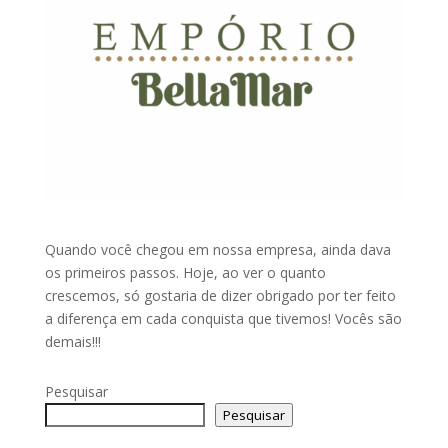
Quando você chegou em nossa empresa, ainda dava
os primeiros passos. Hoje, ao ver o quanto
crescemos, só gostaria de dizer obrigado por ter feito
a diferença em cada conquista que tivemos! Vocês são
demais!!!
Pesquisar
Pesquisar