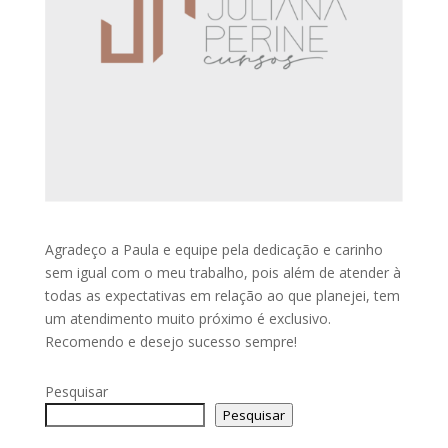
Agradeço a Paula e equipe pela dedicação e carinho
sem igual com o meu trabalho, pois além de atender à
todas as expectativas em relação ao que planejei, tem
um atendimento muito próximo é exclusivo.
Recomendo e desejo sucesso sempre!
Pesquisar
Pesquisar