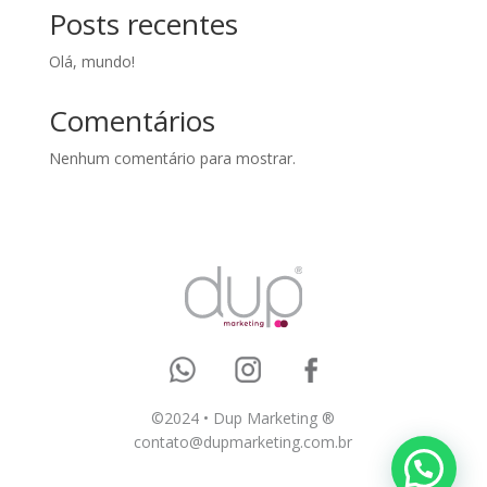
Posts recentes
Olá, mundo!
Comentários
Nenhum comentário para mostrar.
©2024 •
Dup Marketing ®
contato@dupmarketing.com.br