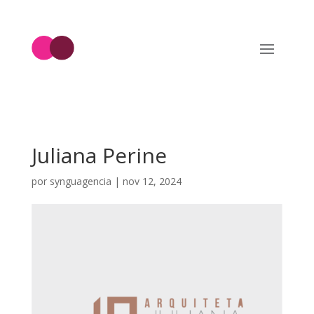
Juliana Perine
por
synguagencia
|
nov 12, 2024