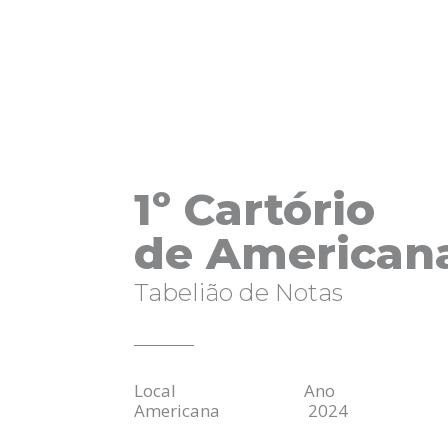
1º Cartório
de American
Tabelião de Notas
Local Ano
Americana 2024